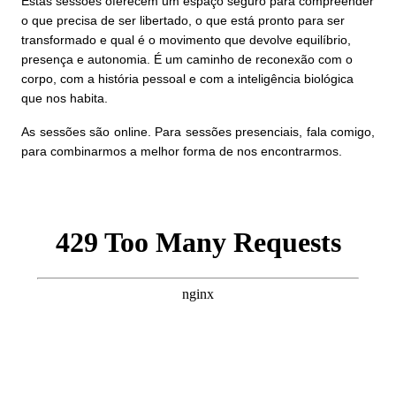
Estas sessões oferecem um espaço seguro para compreender
o que precisa de ser libertado, o que está pronto para ser
transformado e qual é o movimento que devolve equilíbrio,
presença e autonomia. É um caminho de reconexão com o
corpo, com a história pessoal e com a inteligência biológica
que nos habita.
As sessões são online. Para sessões presenciais, fala comigo,
para combinarmos a melhor forma de nos encontrarmos.