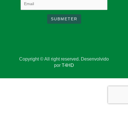
Copyright © All right reserved. Desenvolvido
por
T4HD