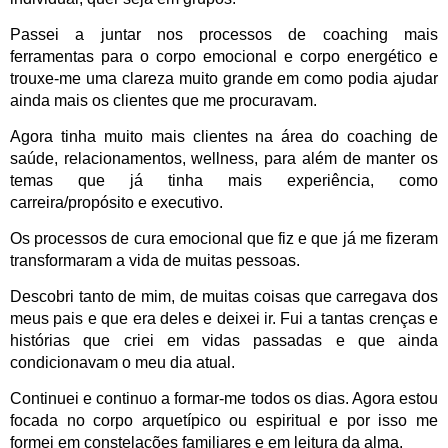
Passei a juntar nos processos de coaching mais
ferramentas para o corpo emocional e corpo energético e
trouxe-me uma clareza muito grande em como podia ajudar
ainda mais os clientes que me procuravam.
Agora tinha muito mais clientes na área do coaching de
saúde, relacionamentos, wellness, para além de manter os
temas que já tinha mais experiência, como
carreira/propósito e executivo.
Os processos de cura emocional que fiz e que já me fizeram
transformaram a vida de muitas pessoas.
Descobri tanto de mim, de muitas coisas que carregava dos
meus pais e que era deles e deixei ir. Fui a tantas crenças e
histórias que criei em vidas passadas e que ainda
condicionavam o meu dia atual.
Continuei e continuo a formar-me todos os dias. Agora estou
focada no corpo arquetípico ou espiritual e por isso me
formei em constelações familiares e em leitura da alma.