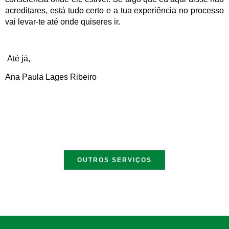
acreditares, está tudo certo e a tua experiência no processo
vai levar-te até onde quiseres ir.
Até já,
Ana Paula Lages Ribeiro
OUTROS SERVIÇOS