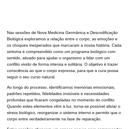
Nas sessões de Nova Medicina Germânica e Descodificação
Biológica exploramos a relação entre o corpo, as emoções e
os choques inesperados que marcaram a nossa história. Cada
sintoma é compreendido como um programa biológico com
sentido, ativado para ajudar o organismo a lidar com um
conflito vivido de forma intensa e solitária. O objetivo é trazer
consciência ao que o corpo expressa, para que a cura possa
seguir o seu curso natural.
Ao longo do processo, identificamos memórias emocionais,
padrões repetidos, fidelidades invisíveis e necessidades
profundas que ficaram congeladas no momento do conflito.
Quando estes elementos vêm à luz, torna‑se possível aliviar o
stress biológico, reorganizar o sistema interno e permitir que o
corpo entre verdadeiramente na fase de reparação.