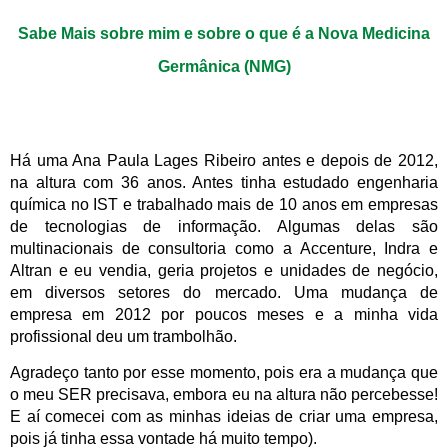
Sabe Mais sobre mim e sobre o que é a Nova Medicina
Germânica (NMG)
Há uma Ana Paula Lages Ribeiro antes e depois de 2012,
na altura com 36 anos. Antes tinha estudado engenharia
química no IST e trabalhado mais de 10 anos em empresas
de tecnologias de informação. Algumas delas são
multinacionais de consultoria como a Accenture, Indra e
Altran e eu vendia, geria projetos e unidades de negócio,
em diversos setores do mercado. Uma mudança de
empresa em 2012 por poucos meses e a minha vida
profissional deu um trambolhão.
Agradeço tanto por esse momento, pois era a mudança que
o meu SER precisava, embora eu na altura não percebesse!
E aí comecei com as minhas ideias de criar uma empresa,
pois já tinha essa vontade há muito tempo).