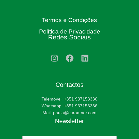
Termos e Condições
Política de Privacidade
Redes Sociais
Contactos
Telemóvel: +351 937153336
Whatsapp: +351 937153336
Mail: paula@curaamor.com
Newsletter