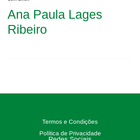
Ana Paula Lages
Ribeiro
Termos e Condições
Política de Privacidade
Redes Sociais