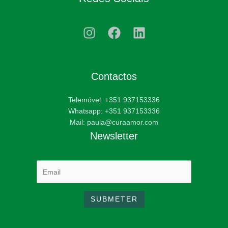
Contactos
Telemóvel: +351 937153336
Whatsapp: +351 937153336
Mail: paula@curaamor.com
Newsletter