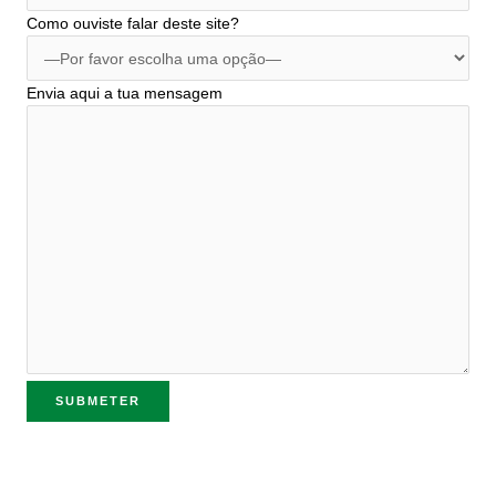
Como ouviste falar deste site?
Envia aqui a tua mensagem