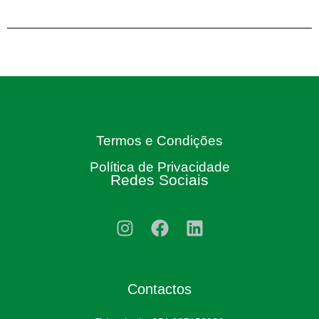
Termos e Condições
Política de Privacidade
Redes Sociais
Contactos