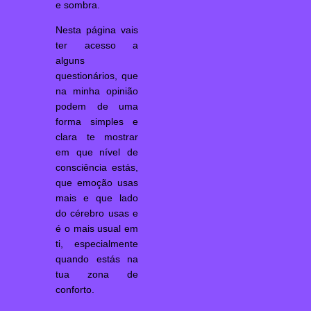
e sombra.
Nesta página vais
ter acesso a
alguns
questionários, que
na minha opinião
podem de uma
forma simples e
clara te mostrar
em que nível de
consciência estás,
que emoção usas
mais e que lado
do cérebro usas e
é o mais usual em
ti, especialmente
quando estás na
tua zona de
conforto.