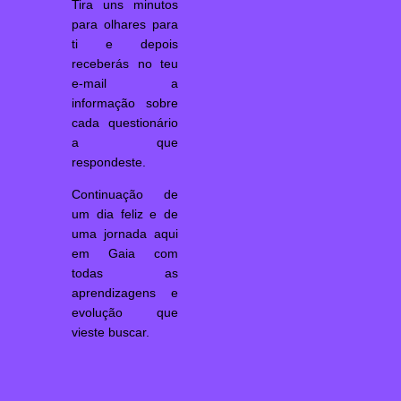
Tira uns minutos
para olhares para
ti e depois
receberás no teu
e-mail a
informação sobre
cada questionário
a que
respondeste.
Continuação de
um dia feliz e de
uma jornada aqui
em Gaia com
todas as
aprendizagens e
evolução que
vieste buscar.