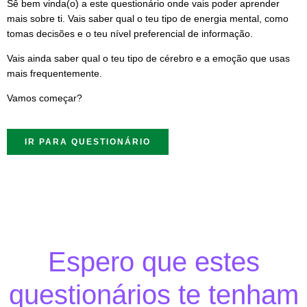
Sê bem vinda(o) a este questionário onde vais poder aprender
mais sobre ti. Vais saber qual o teu tipo de energia mental, como
tomas decisões e o teu nível preferencial de informação.
Vais ainda saber qual o teu tipo de cérebro e a emoção que usas
mais frequentemente.
Vamos começar?
IR PARA QUESTIONÁRIO
Espero que estes
questionários te tenham