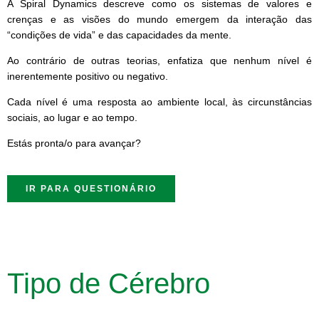
A Spiral Dynamics descreve como os sistemas de valores e
crenças e as visões do mundo emergem da interação das
“condições de vida” e das capacidades da mente.
Ao contrário de outras teorias, enfatiza que nenhum nível é
inerentemente positivo ou negativo.
Cada nível é uma resposta ao ambiente local, às circunstâncias
sociais, ao lugar e ao tempo.
Estás pronta/o para avançar?
IR PARA QUESTIONÁRIO
Tipo de Cérebro