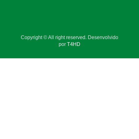
Copyright © All right reserved. Desenvolvido
por
T4HD