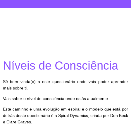
Níveis de Consciência
Sê bem vinda(o) a este questionário onde vais poder aprender
mais sobre ti.
Vais saber o nível de consciência onde estás atualmente.
Este caminho é uma evolução em espiral e o modelo que está por
detrás deste questionário é a Spiral Dynamics, criada por Don Beck
e Clare Graves.