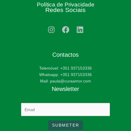
Política de Privacidade
Redes Sociais
Contactos
Telemóvel: +351 937153336
Whatsapp: +351 937153336
Mail: paula@curaamor.com
Newsletter