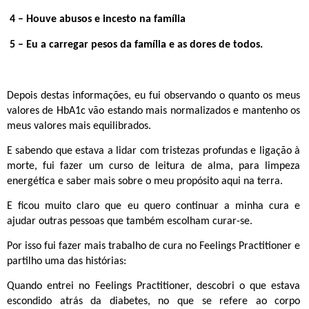
 – Houve abusos e incesto na família
 – Eu a carregar pesos da família e as dores de todos.
Depois destas informações, eu fui observando o quanto os meus
valores de HbA1c vão estando mais normalizados e mantenho os
meus valores mais equilibrados.
E sabendo que estava a lidar com tristezas profundas e ligação à
morte, fui fazer um curso de leitura de alma, para limpeza
energética e saber mais sobre o meu propósito aqui na terra.
E ficou muito claro que eu quero continuar a minha cura e
ajudar outras pessoas que também escolham curar-se.
Por isso fui fazer mais trabalho de cura no Feelings Practitioner e
partilho uma das histórias:
Quando entrei no Feelings Practitioner, descobri o que estava
escondido atrás da diabetes, no que se refere ao corpo