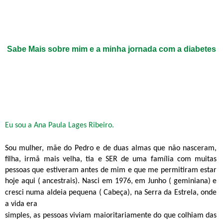
Sabe Mais sobre mim e a minha jornada com a diabetes
Eu sou a Ana Paula Lages Ribeiro.
Sou mulher, mãe do Pedro e de duas almas que não nasceram,
filha, irmã mais velha, tia e SER de uma família com muitas
pessoas que estiveram antes de mim e que me permitiram estar
hoje aqui ( ancestrais). Nasci em 1976,
em Junho ( geminiana) e
cresci numa aldeia pequena ( Cabeça), na Serra da Estrela, onde
a vida era
simples, as pessoas viviam maioritariamente do que colhiam das