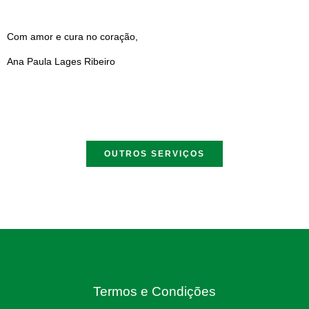
Com amor e cura no coração,
Ana Paula Lages Ribeiro
OUTROS SERVIÇOS
Termos e Condições