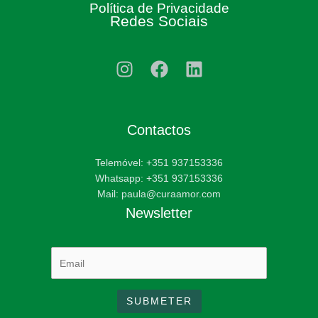
Política de Privacidade
Redes Sociais
Contactos
Telemóvel: +351 937153336
Whatsapp: +351 937153336
Mail: paula@curaamor.com
Newsletter