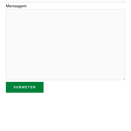
Mensagem