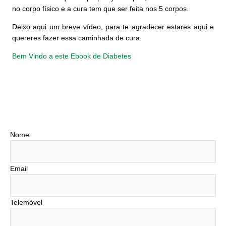
no corpo físico e a cura tem que ser feita nos 5 corpos.
Deixo aqui um breve vídeo, para te agradecer estares aqui e
quereres fazer essa caminhada de cura.
Bem Vindo a este Ebook de Diabetes
Nome
Email
Telemóvel