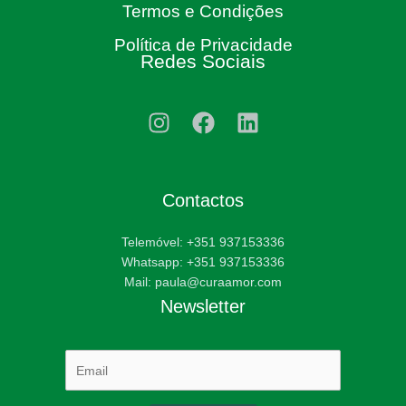
Termos e Condições
Política de Privacidade
Redes Sociais
Contactos
Telemóvel: +351 937153336
Whatsapp: +351 937153336
Mail: paula@curaamor.com
Newsletter