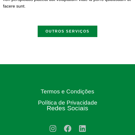
facere sunt.
OUTROS SERVIÇOS
Termos e Condições
Política de Privacidade
Redes Sociais