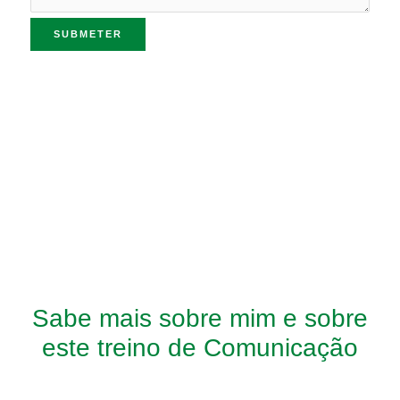
Sabe mais sobre mim e sobre
este treino de Comunicação