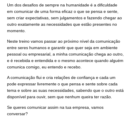
Um dos desafios de sempre na humanidade é a dificuldade
em comunicar de uma forma eficaz o que se pensa e sente,
sem criar expectativas, sem julgamentos e fazendo chegar ao
outro exatamente as necessidades que estão presentes no
momento.
Neste treino vamos passar ao próximo nível da comunicação
entre seres humanos e garantir que quer seja em ambiente
pessoal ou empresarial, a minha comunicação chega ao outro,
e é recebida e entendida e o mesmo acontece quando alguém
comunica comigo, eu entendo e recebo.
A comunicação flui e cria relações de confiança e cada um
pode expressar livremente o que pensa e sente sobre cada
tema e sobre as suas necessidades, sabendo que o outro está
disponível para ouvir, sem que nenhum queira ter razão.
Se queres comunicar assim na tua empresa, vamos
conversar?