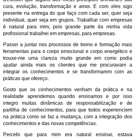
cura, evolução, transformação e amor. E com eles sigo
presente na entrega do que faço com cada ser, quer seja
individual, quer seja em grupos. Trabalhar com empresas
é natural para mim, pois grande parte da minha vida
profissional trabalhei em empresas, para empresas.
Passei a juntar nos processos de treino e formação mais
ferramentas para o corpo emocional e corpo energético e
trouxe-me uma clareza muito grande em como podia
ajudar ainda mais os clientes que me procuravam a
integrar os conhecimentos e se transformarem com as
práticas que ofereço.
Gosto que os conhecimentos venham da prática e na
realidade aprendemos quando ensinamos e por isso
integro muitas dinâmicas de responsabilização e de
partilha de conhecimentos, para que todos experienciem
na prática como se faz a mudança, com a integração dos
conhecimentos e das novas competências.
Percebi que para mim era natural ensinar, estava