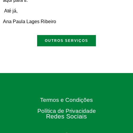
aqui para ti.
Até já,
Ana Paula Lages Ribeiro
OUTROS SERVIÇOS
Termos e Condições
Política de Privacidade
Redes Sociais