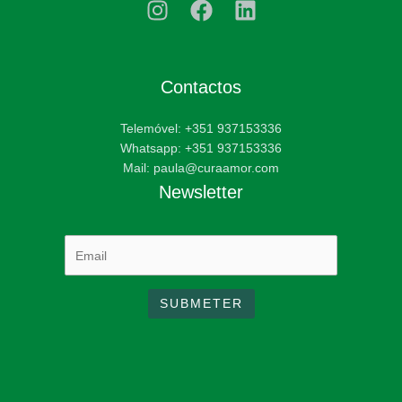
Contactos
Telemóvel: +351 937153336
Whatsapp: +351 937153336
Mail: paula@curaamor.com
Newsletter