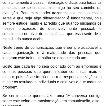
constantemente a passar informação e dicas para todas as
pessoas que se cruzassem comigo no seu caminho de
evolução. Para mim, poder trazer mais e mais a esses
seres e que seja algo diferenciador, é fundamental, pois
sempre estudei muito e acredito que quando iniciamos os
nossos processos de desenvolvimento pessoal, e
crescimento no nível de consciência, que essa sede de ir
mais fundo nunca acaba.
Neste treino de comunicação, que é sempre adaptável a
cada organização e à maturidade das pessoas que
integram este treino, trabalha-se o todo e cada um.
Gosto que cada treino seja co-criado com as empresas e
com as pessoas que querem saber comunicar mais e
melhor, pois só assim há uma real responsabilização em
atingir os resultados individuais e coletivos a que todos se
propõem.
Se sentires que queres fazer uma 1ª conversa comigo
sobre este treino de transformação em comunicação, estou