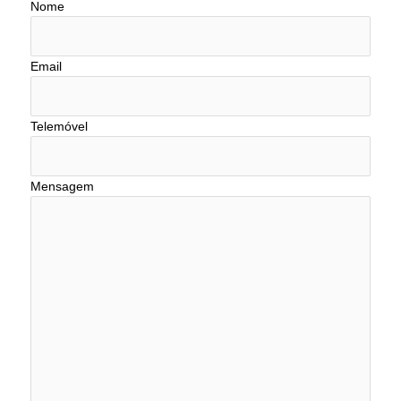
Nome
Email
Telemóvel
Mensagem