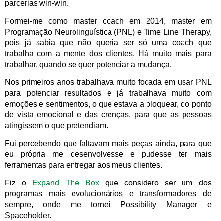
parcerias win-win.
Formei-me como master coach em 2014, master em
Programação Neurolinguística (PNL) e Time Line Therapy,
pois já sabia que não queria ser só uma coach que
trabalha com a mente dos clientes. Há muito mais para
trabalhar, quando se quer potenciar a mudança.
Nos primeiros anos trabalhava muito focada em usar PNL
para potenciar resultados e já trabalhava muito com
emoções e sentimentos, o que estava a bloquear, do ponto
de vista emocional e das crenças, para que as pessoas
atingissem o que pretendiam.
Fui percebendo que faltavam mais peças ainda, para que
eu própria me desenvolvesse e pudesse ter mais
ferramentas para entregar aos meus clientes.
Fiz o
Expand The Box
que considero ser um dos
programas mais evolucionários e transformadores de
sempre, onde me tornei Possibility Manager e
Spaceholder.