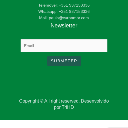
Telemóvel: +351 937153336
Whatsapp: +351 937153336
Mail: paula@curaamor.com
Newsletter
Copyright © All right reserved. Desenvolvido
por
T4HD