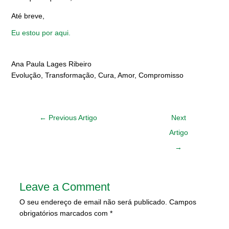
Até breve,
Eu estou por aqui.
Ana Paula Lages Ribeiro
Evolução, Transformação, Cura, Amor, Compromisso
←
Previous Artigo
Next
Artigo
→
Leave a Comment
O seu endereço de email não será publicado.
Campos
obrigatórios marcados com
*