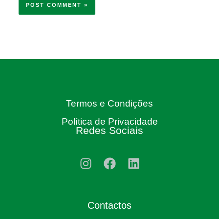
Termos e Condições
Política de Privacidade
Redes Sociais
Contactos