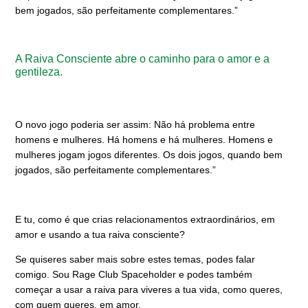
bem jogados, são perfeitamente complementares.”
A Raiva Consciente abre o caminho para o amor e a
gentileza.
O novo jogo poderia ser assim: Não há problema entre
homens e mulheres. Há homens e há mulheres. Homens e
mulheres jogam jogos diferentes. Os dois jogos, quando bem
jogados, são perfeitamente complementares.”
E tu, como é que crias relacionamentos extraordinários, em
amor e usando a tua raiva consciente?
Se quiseres saber mais sobre estes temas, podes falar
comigo. Sou Rage Club Spaceholder e podes também
começar a usar a raiva para viveres a tua vida, como queres,
com quem queres, em amor.