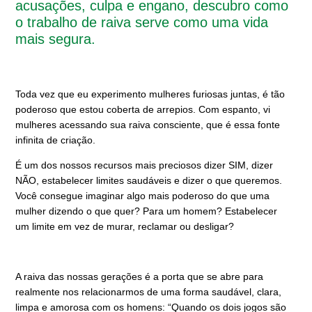
acusações, culpa e engano, descubro como
o trabalho de raiva serve como uma vida
mais segura.
Toda vez que eu experimento mulheres furiosas juntas, é tão
poderoso que estou coberta de arrepios. Com espanto, vi
mulheres acessando sua raiva consciente, que é essa fonte
infinita de criação.
É um dos nossos recursos mais preciosos dizer SIM, dizer
NÃO, estabelecer limites saudáveis e dizer o que queremos.
Você consegue imaginar algo mais poderoso do que uma
mulher dizendo o que quer? Para um homem? Estabelecer
um limite em vez de murar, reclamar ou desligar?
A raiva das nossas gerações é a porta que se abre para
realmente nos relacionarmos de uma forma saudável, clara,
limpa e amorosa com os homens: “Quando os dois jogos são