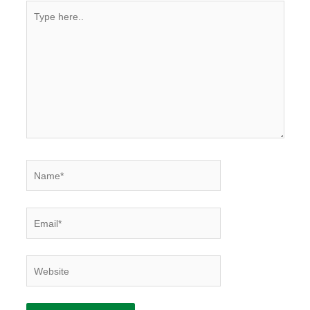
Type
here..
Name*
Email*
Website