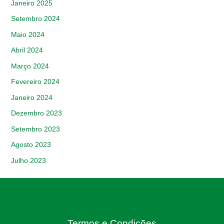
Janeiro 2025
Setembro 2024
Maio 2024
Abril 2024
Março 2024
Fevereiro 2024
Janeiro 2024
Dezembro 2023
Setembro 2023
Agosto 2023
Julho 2023
Termos e Condições