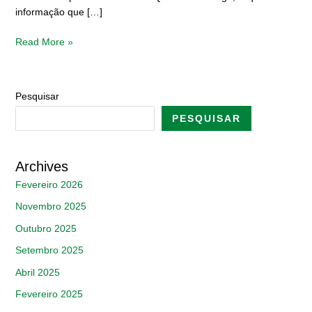
informação que […]
Read More »
Pesquisar
PESQUISAR
Archives
Fevereiro 2026
Novembro 2025
Outubro 2025
Setembro 2025
Abril 2025
Fevereiro 2025