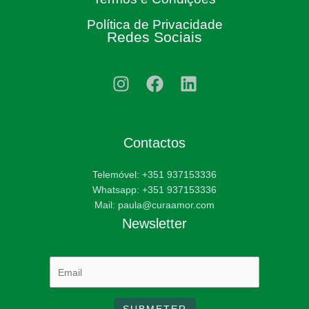
Política de Privacidade
Redes Sociais
Contactos
Telemóvel: +351 937153336
Whatsapp: +351 937153336
Mail: paula@curaamor.com
Newsletter