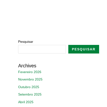
Pesquisar
PESQUISAR
Archives
Fevereiro 2026
Novembro 2025
Outubro 2025
Setembro 2025
Abril 2025