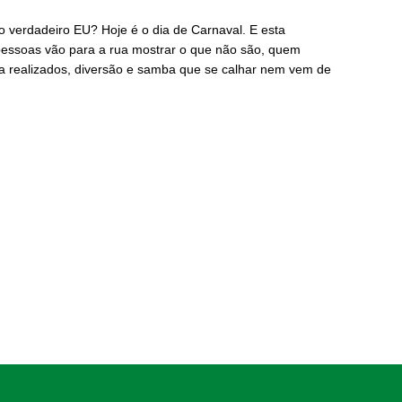
 verdadeiro EU? Hoje é o dia de Carnaval. E esta
pessoas vão para a rua mostrar o que não são, quem
a realizados, diversão e samba que se calhar nem vem de