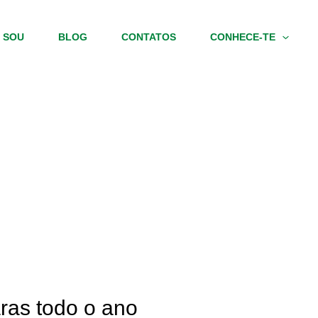
 SOU
BLOG
CONTATOS
CONHECE-TE
ras todo o ano