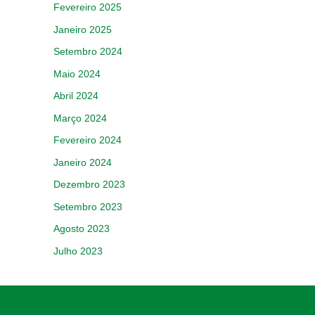
Fevereiro 2025
Janeiro 2025
Setembro 2024
Maio 2024
Abril 2024
Março 2024
Fevereiro 2024
Janeiro 2024
Dezembro 2023
Setembro 2023
Agosto 2023
Julho 2023