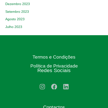
Dezembro 2023
Setembro 2023
Agosto 2023
Julho 2023
Termos e Condições
Política de Privacidade
Redes Sociais
Contactos