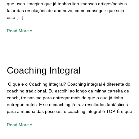
que usas. Imagino que já tenhas lido imensos artigos/posts a
falar das resoluções de ano novo, como conseguir que seja
este […]
Read More »
Coaching
Integral
Coaching Integral
O que é o Coaching Integral? Coaching integral é diferente do
coaching tradicional. Eu escolhi ao longo da minha carreira de
coach, treinar-me para entregar mais do que o que já tinha
entregue antes. E se o coaching já traz resultados fantásticos
para a maioria das pessoas, o coaching integral é TOP. É o que
Read More »