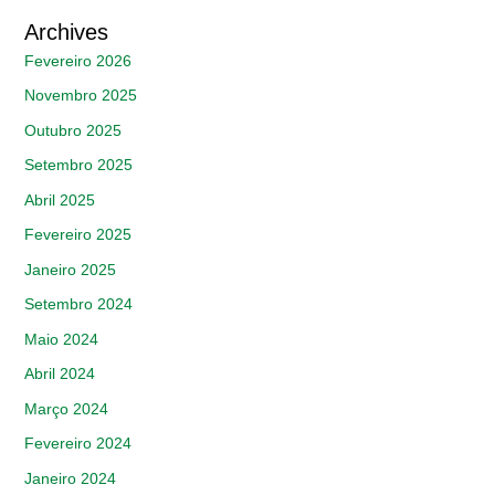
Archives
Fevereiro 2026
Novembro 2025
Outubro 2025
Setembro 2025
Abril 2025
Fevereiro 2025
Janeiro 2025
Setembro 2024
Maio 2024
Abril 2024
Março 2024
Fevereiro 2024
Janeiro 2024