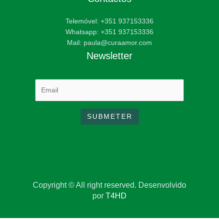
Telemóvel: +351 937153336
Whatsapp: +351 937153336
Mail: paula@curaamor.com
Newsletter
Copyright © All right reserved. Desenvolvido
por
T4HD