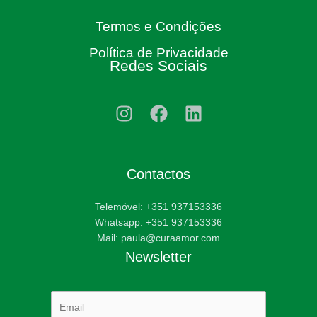
Termos e Condições
Política de Privacidade
Redes Sociais
Contactos
Telemóvel: +351 937153336
Whatsapp: +351 937153336
Mail: paula@curaamor.com
Newsletter