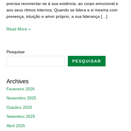
precisa reconectar-se à sua essência, ao corpo emocional e
aos seus ritmos internos. Quando se lidera a si mesma com
presença, intuição e amor próprio, a sua liderança […]
Read More »
Pesquisar
PESQUISAR
Archives
Fevereiro 2026
Novembro 2025
Outubro 2025
Setembro 2025
Abril 2025