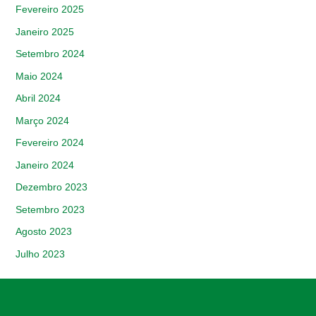
Fevereiro 2025
Janeiro 2025
Setembro 2024
Maio 2024
Abril 2024
Março 2024
Fevereiro 2024
Janeiro 2024
Dezembro 2023
Setembro 2023
Agosto 2023
Julho 2023