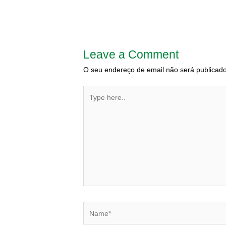
Leave a Comment
O seu endereço de email não será publicado
Type
here..
Name*