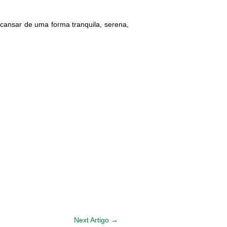
cansar de uma forma tranquila, serena,
Next Artigo
→