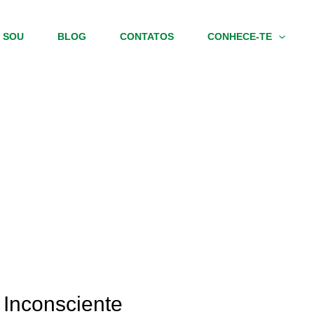
 SOU
BLOG
CONTATOS
CONHECE-TE
 Inconsciente