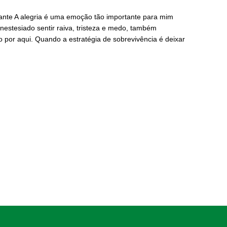
nte A alegria é uma emoção tão importante para mim
nestesiado sentir raiva, tristeza e medo, também
 por aqui. Quando a estratégia de sobrevivência é deixar