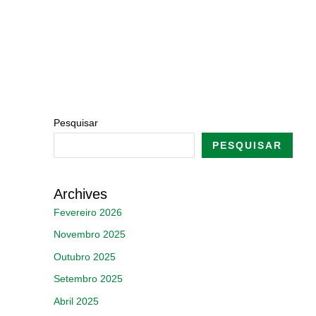
Pesquisar
PESQUISAR
Archives
Fevereiro 2026
Novembro 2025
Outubro 2025
Setembro 2025
Abril 2025