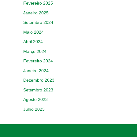
Fevereiro 2025
Janeiro 2025
Setembro 2024
Maio 2024
Abril 2024
Março 2024
Fevereiro 2024
Janeiro 2024
Dezembro 2023
Setembro 2023
Agosto 2023
Julho 2023