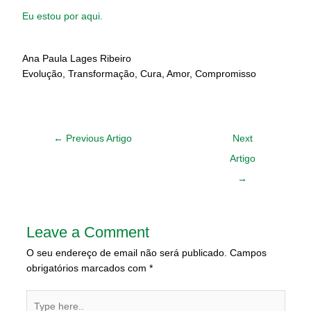
Eu estou por aqui.
Ana Paula Lages Ribeiro
Evolução, Transformação, Cura, Amor, Compromisso
←
Previous Artigo
Next
Artigo
→
Leave a Comment
O seu endereço de email não será publicado.
Campos
obrigatórios marcados com
*
Type