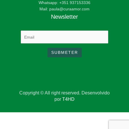
Whatsapp: +351 937153336
Mail: paula@curaamor.com
Newsletter
Copyright © All right reserved. Desenvolvido
por
T4HD