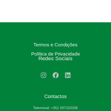
Termos e Condições
Política de Privacidade
Redes Sociais
Contactos
Telemóvel: +351 937153336