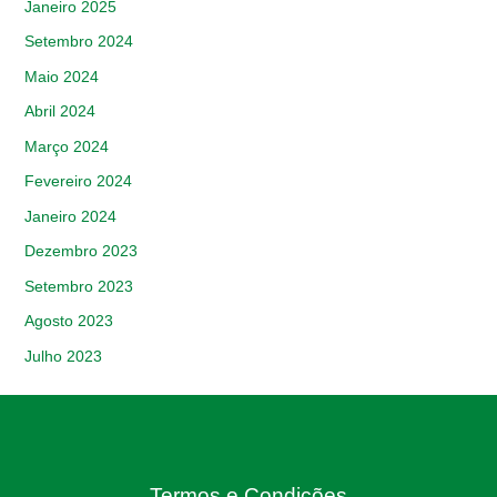
Janeiro 2025
Setembro 2024
Maio 2024
Abril 2024
Março 2024
Fevereiro 2024
Janeiro 2024
Dezembro 2023
Setembro 2023
Agosto 2023
Julho 2023
Termos e Condições