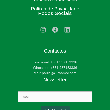
Política de Privacidade
Redes Sociais
Contactos
Telemóvel: +351 937153336
Whatsapp: +351 937153336
Mail: paula@curaamor.com
Newsletter