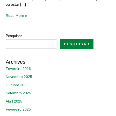
eu estar […]
Read More »
Pesquisar
PESQUISAR
Archives
Fevereiro 2026
Novembro 2025
Outubro 2025
Setembro 2025
Abril 2025
Fevereiro 2025