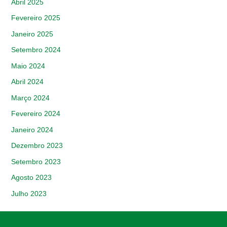
Abril 2025
Fevereiro 2025
Janeiro 2025
Setembro 2024
Maio 2024
Abril 2024
Março 2024
Fevereiro 2024
Janeiro 2024
Dezembro 2023
Setembro 2023
Agosto 2023
Julho 2023