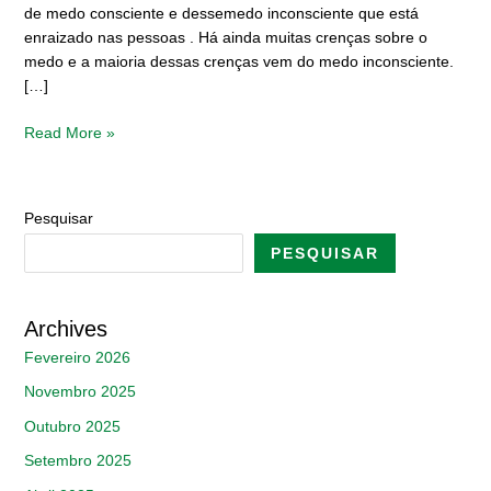
de medo consciente e dessemedo inconsciente que está
enraizado nas pessoas . Há ainda muitas crenças sobre o
medo e a maioria dessas crenças vem do medo inconsciente.
[…]
Read More »
Pesquisar
PESQUISAR
Archives
Fevereiro 2026
Novembro 2025
Outubro 2025
Setembro 2025