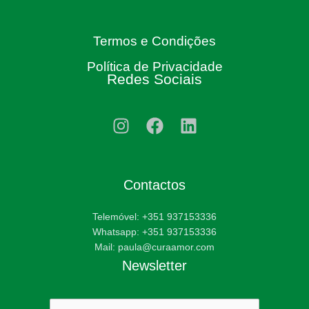
Termos e Condições
Política de Privacidade
Redes Sociais
Contactos
Telemóvel: +351 937153336
Whatsapp: +351 937153336
Mail: paula@curaamor.com
Newsletter