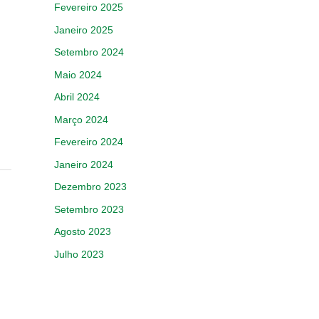
Fevereiro 2025
Janeiro 2025
Setembro 2024
Maio 2024
Abril 2024
Março 2024
Fevereiro 2024
Janeiro 2024
Dezembro 2023
Setembro 2023
Agosto 2023
Julho 2023