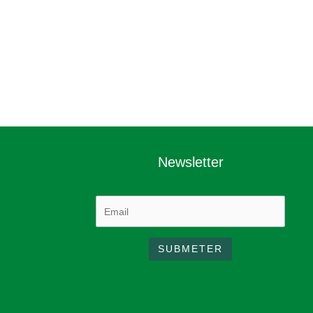
Newsletter