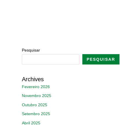
Pesquisar
PESQUISAR
Archives
Fevereiro 2026
Novembro 2025
Outubro 2025
Setembro 2025
Abril 2025