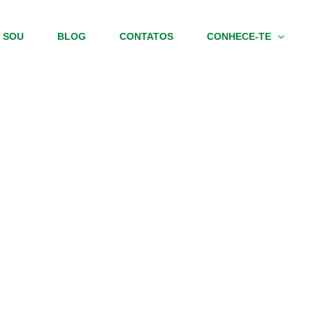
 SOU
BLOG
CONTATOS
CONHECE-TE