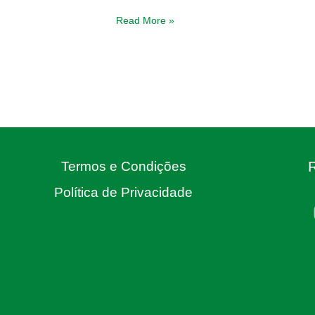
Read More »
Termos e Condições
Política de Privacidade